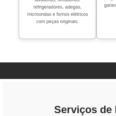
garan
refrigeradores, adegas,
microondas e fornos elétricos
com peças originais.
Serviços de