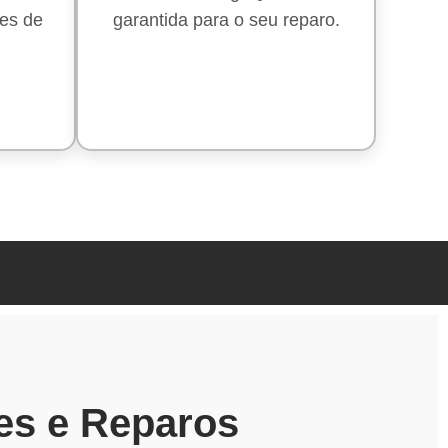
es de
garantida para o seu reparo.
es e Reparos