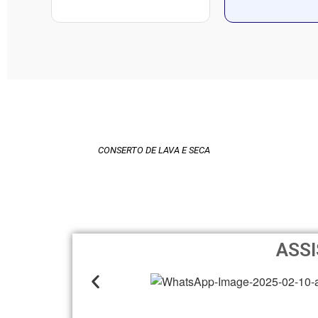
CONSERTO DE LAVA E SECA
ASSI