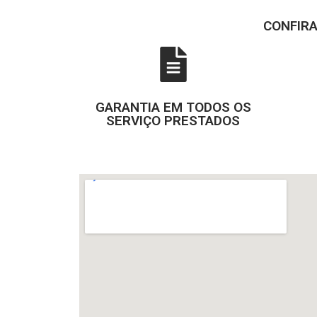
CONFIR
GARANTIA EM TODOS OS
SERVIÇO PRESTADOS