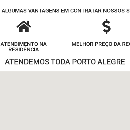
A ALGUMAS VANTAGENS EM CONTRATAR NOSSOS S
ATENDIMENTO NA
MELHOR PREÇO DA RE
RESIDÊNCIA
ATENDEMOS TODA PORTO ALEGRE