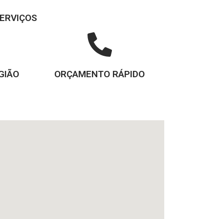
ERVIÇOS
GIÃO
ORÇAMENTO RÁPIDO