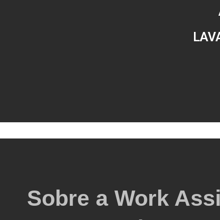
LAV
Sobre a Work Assi