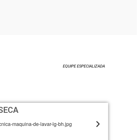
EQUIPE ESPECIALIZADA
 SECA