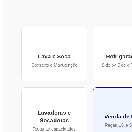
Lava e Seca
Refrigera
Conserto e Manutenção
Side by Side e 
Lavadoras e
Venda de
Secadoras
Peças LG e 
Todas as capacidades