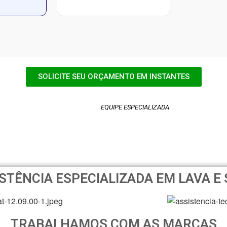
SOLICITE SEU ORÇAMENTO EM INSTANTES
EQUIPE ESPECIALIZADA
STÊNCIA ESPECIALIZADA EM LAVA E
TRABALHAMOS COM AS MARCAS