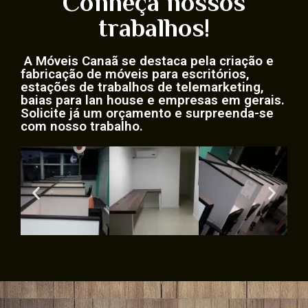
Conheça nossos
trabalhos!
A Móveis Canaã se destaca pela criação e
fabricação de móveis para escritórios,
estações de trabalhos de telemarketing,
baias para lan house e empresas em gerais.
Solicite já um orçamento e surpreenda-se
com nosso trabalho.