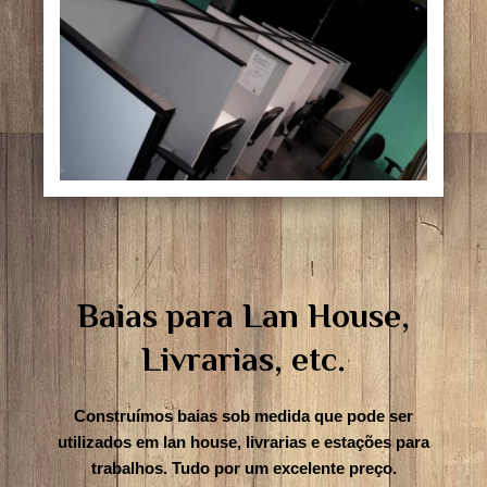
Baias para Lan House,
Livrarias, etc.
Construímos
baias sob medida que pode ser
utilizados em lan house, livrarias e estações para
trabalhos. Tudo por um excelente preço.