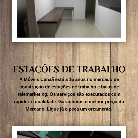
ESTAÇÕES DE TRABALHO
A Móveis Canaã está a 15 anos no mercado de
construção de estações de trabalho e baias de
telemarketing. Os serviços são executados com
rapidez e qualidade. Garantimos o melhor preço do
Mercado. Ligue já e peça um orçamento.