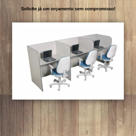
Solicite já um orçamento sem compromisso!