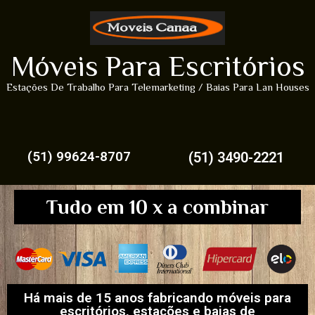
Móveis Para Escritórios
Estações De Trabalho Para Telemarketing / Baias Para Lan Houses
(51) 99624-8707
(51) 3490-2221
Tudo em 10 x a combinar
Há mais de 15 anos fabricando móveis para
escritórios, estações e baias de