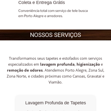
Coleta e Entrega Grátis
Conveniência total com serviço de tele busca
em Porto Alegre e arredores.
NOSSOS SERVIÇOS
Transformamos seus tapetes e estofados com serviços
especializados em
lavagem profunda
,
higienização
e
remoção de odores
. Atendemos Porto Alegre, Zona Sul,
Zona Norte, e cidades próximas como Canoas, Gravataí e
Viamão.
Lavagem Profunda de Tapetes