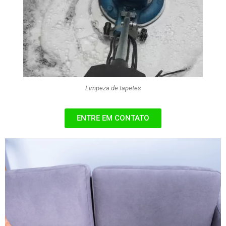
Limpeza de tapetes
ENTRE EM CONTATO