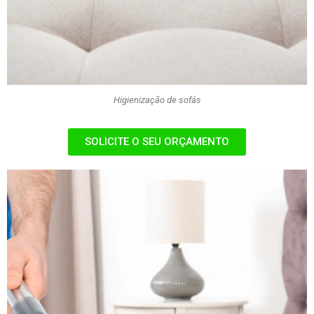
Higienização de sofás
SOLICITE O SEU ORÇAMENTO