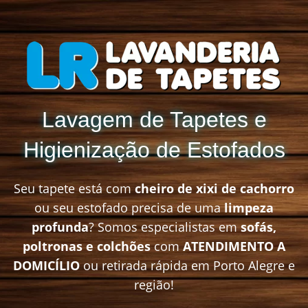
Lavagem de Tapetes e
Higienização de Estofados
Seu tapete está com
cheiro de xixi de cachorro
ou seu estofado precisa de uma
limpeza
profunda
? Somos especialistas em
sofás,
poltronas e colchões
com
ATENDIMENTO A
DOMICÍLIO
ou retirada rápida em Porto Alegre e
região!