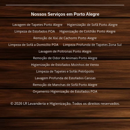
Nossos Serviços em Porto Alegre
Lavagem de Tapetes Porto Alegre
Higienização de Sofá Porto Alegre
Limpeza de Estofados POA
Higienização de Colchão Porto Alegre
Remoção de Xixi de Cachorro Porto Alegre
Limpeza de Sofá a Domicílio POA
Limpeza Profunda de Tapetes Zona Sul
Lavagem de Poltronas Porto Alegre
Remoção de Odor de Animais Porto Alegre
Higienização de Estofados Moinhos de Vento
Limpeza de Tapetes e Sofás Petrópolis
Lavagem Profunda de Estofados Canoas
Remoção de Manchas de Sofá Porto Alegre
Orçamento Higienização de Estofados POA
© 2026 LR Lavanderia e Higienização. Todos os direitos reservados.