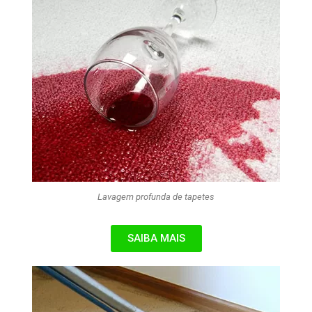
Lavagem profunda de tapetes
SAIBA MAIS