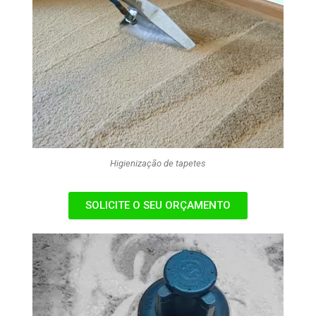
Higienização de tapetes
SOLICITE O SEU ORÇAMENTO