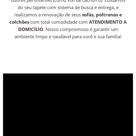
do seu tapete com sistema de busca e entrega, e
realizamos a renovação de seus
sofás, poltronas e
colchões
com total comodidade com
ATENDIMENTO A
DOMICÍLIO
. Nosso compromisso é garantir um
ambiente limpo e saudável para você e sua família!