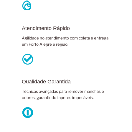
Atendimento Rápido
Agilidade no atendimento com coleta e entrega
em Porto Alegre e região.
Qualidade Garantida
Técnicas avançadas para remover manchas e
odores, garantindo tapetes impecáveis.