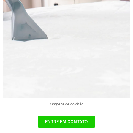
Limpeza de colchão
ENTRE EM CONTATO