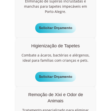
Eliminação de sujeiras incrustadas e
manchas para tapetes impecáveis em
Porto Alegre.
Solicitar Orçamento
Higienização de Tapetes
Combate a ácaros, bactérias e alérgenos,
ideal para famílias com crianças e pets.
Solicitar Orçamento
Remoção de Xixi e Odor de
Animais
Tratamento especializado para eliminar