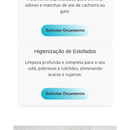
odores e manchas de xixi de cachorro ou
gato.
Solicitar Orçamento
Higienização de Estofados
Limpeza profunda e completa para o seu
sofá, poltronas e colchões, eliminando
ácaros e sujeiras.
Solicitar Orçamento