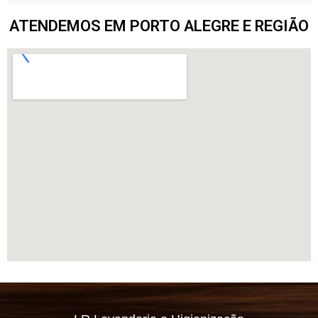
ATENDEMOS EM PORTO ALEGRE E REGIÃO