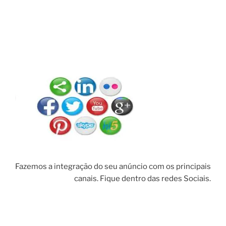
Fazemos a integração do seu anúncio com os principais
canais. Fique dentro das redes Sociais.