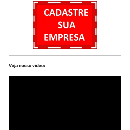
Veja nosso vídeo: