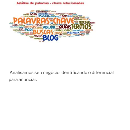
Analisamos seu negócio identificando o diferencial
para anunciar.