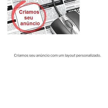
Criamos seu anúncio com um layout personalizado.