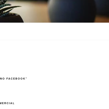
 NO FACEBOOK”
MERCIAL