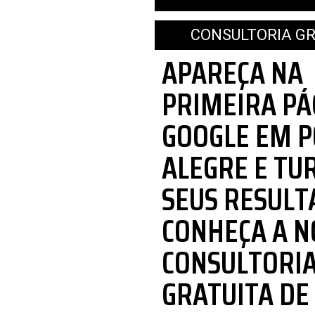
CONSULTORIA GR
APAREÇA NA
PRIMEIRA PÁ
GOOGLE EM 
ALEGRE E TU
SEUS RESULT
CONHEÇA A N
CONSULTORI
GRATUITA DE