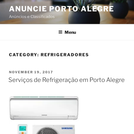
ANUNCIE PORTO ALEGRE
Anúncios e Classificados
Menu
CATEGORY:
REFRIGERADORES
NOVEMBER 19, 2017
Serviços de Refrigeração em Porto Alegre