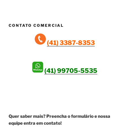
CONTATO COMERCIAL
(41) 3387-8353
(41) 99705-5535
SEJA UM ANUNCIANTE!
Quer saber mais? Preencha o formulário e nossa
equipe entra em contato!