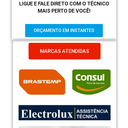
LIGUE E FALE DIRETO COM O TÉCNICO
MAIS PERTO DE VOCÊ!
ORÇAMENTO EM INSTANTES
MARCAS ATENDIDAS