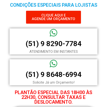
CONDIÇÕES ESPECIAIS PARA LOJISTAS
CLIQUE AQUI E
AGENDE UM ORÇAMENTO
(51) 9 8290-7784
ATENDIMENTO EM INSTANTES
(51) 9 8648-6994
Solicite Já um Orçamento!
PLANTÃO ESPECIAL DAS 18H00 ÀS
22H30, CONSULTAR TAXAS E
DESLOCAMENTO.