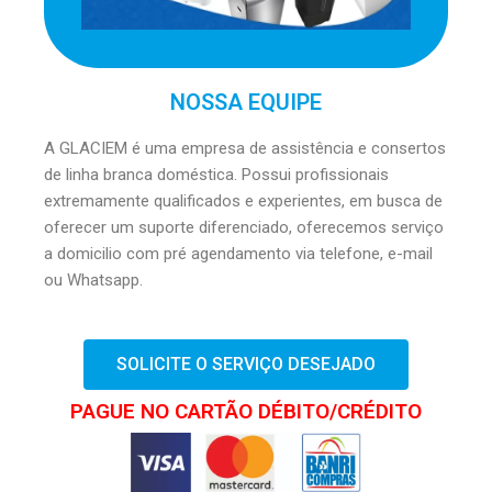
NOSSA EQUIPE
A GLACIEM é uma empresa de assistência e consertos
de linha branca doméstica. Possui profissionais
extremamente qualificados e experientes, em busca de
oferecer um suporte diferenciado, oferecemos serviço
a domicilio com pré agendamento via telefone, e-mail
ou Whatsapp.
SOLICITE O SERVIÇO DESEJADO
PAGUE NO CARTÃO DÉBITO/CRÉDITO