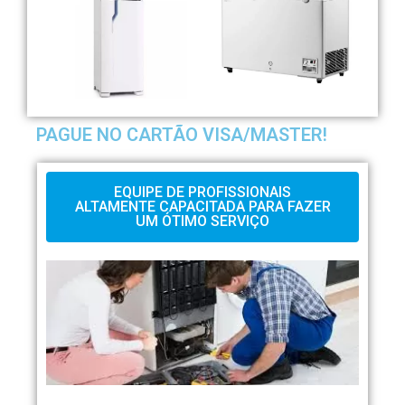
PAGUE NO CARTÃO VISA/MASTER!
EQUIPE DE PROFISSIONAIS
ALTAMENTE CAPACITADA PARA FAZER
UM ÓTIMO SERVIÇO