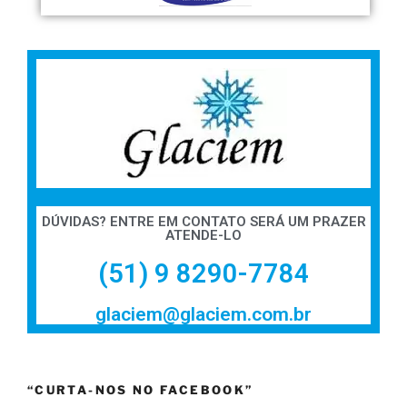
DÚVIDAS? ENTRE EM CONTATO SERÁ UM PRAZER
ATENDE-LO
(51) 9 8290-7784
glaciem@glaciem.com.br
“CURTA-NOS NO FACEBOOK”