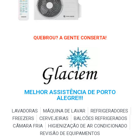
QUEBROU? A GENTE CONSERTA!
MELHOR ASSISTÊNCIA DE PORTO
ALEGRE!!!
LAVADORAS
MÁQUINA DE LAVAR
REFRIGERADORES
FREEZERS
CERVEJEIRAS
BALCÕES REFRIGERADOS
CÂMARA FRIA
HIGIENIZAÇÃO DE AR CONDICIONADO
REVISÃO DE EQUIPAMENTOS