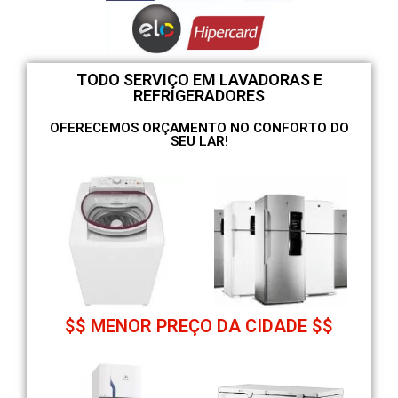
TODO SERVIÇO EM LAVADORAS E
REFRIGERADORES
OFERECEMOS ORÇAMENTO NO CONFORTO DO
SEU LAR!
$$ MENOR PREÇO DA CIDADE $$