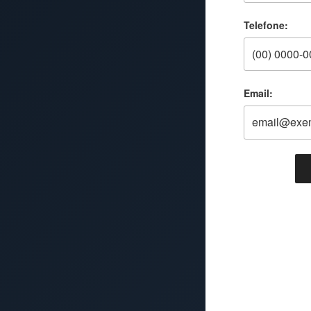
Telefone:
Email: