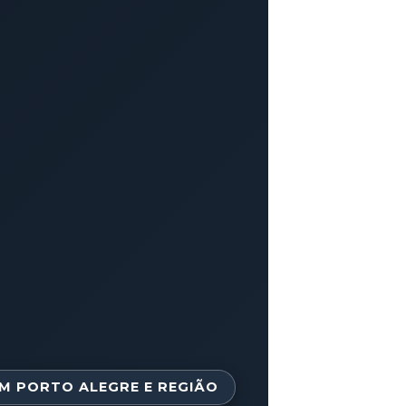
M PORTO ALEGRE E REGIÃO