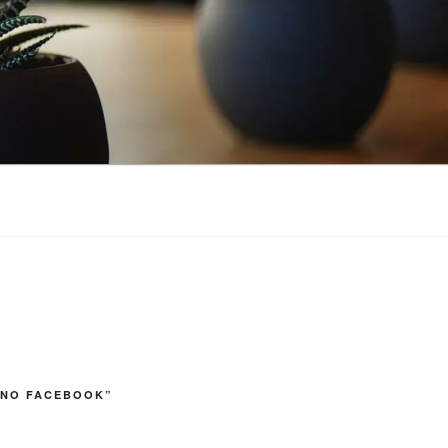
 NO FACEBOOK”