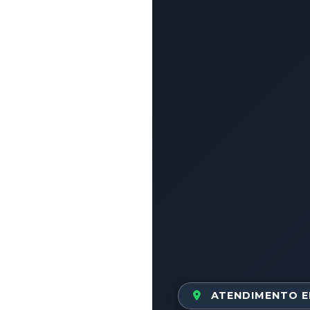
ATENDIMENTO E