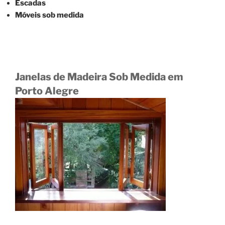
Escadas
Móveis sob medida
Janelas de Madeira Sob Medida em
Porto Alegre