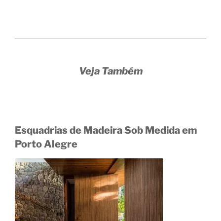
Veja Também
Esquadrias de Madeira Sob Medida em
Porto Alegre