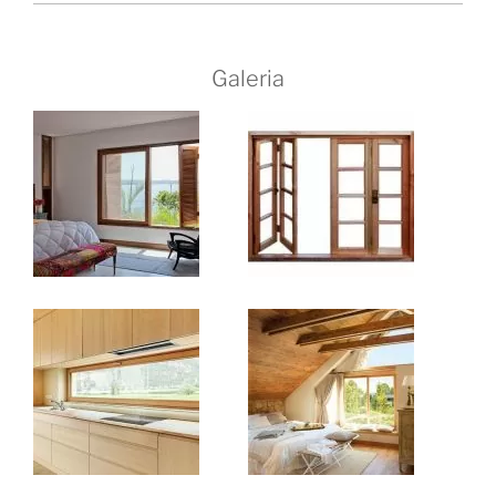
Galeria