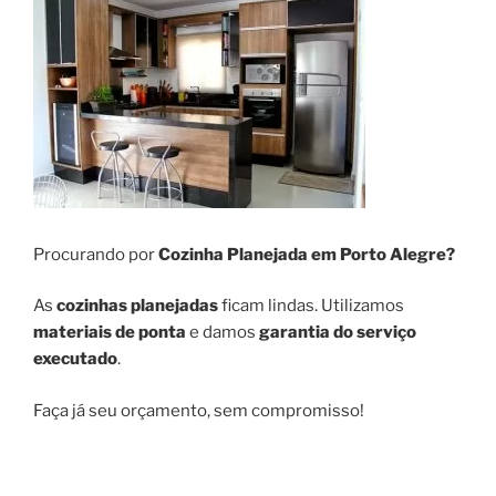
Procurando por
Cozinha Planejada em Porto Alegre?
As
cozinhas planejadas
ficam lindas. Utilizamos
materiais de ponta
e damos
garantia do serviço
executado
.
Faça já seu orçamento, sem compromisso!