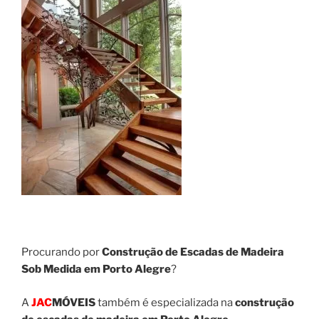
Procurando por
Construção de Escadas de Madeira
Sob Medida em Porto Alegre
?
A
JAC
MÓVEIS
também é especializada na
construção