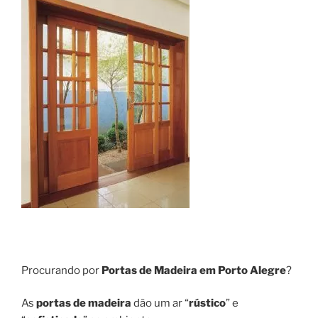
Procurando por
Portas de Madeira em Porto Alegre
?
As
portas de madeira
dão um ar “
rústico
” e