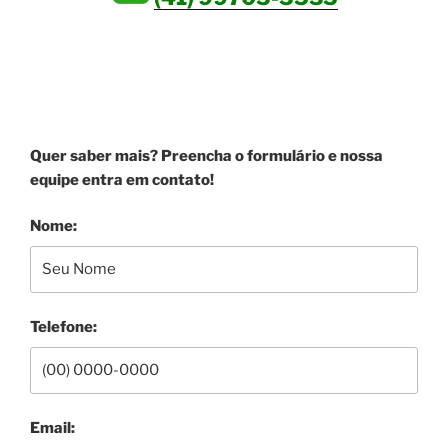
SEJA UM ANUNCIANTE!
Quer saber mais? Preencha o formulário e nossa
equipe entra em contato!
Nome:
Telefone:
Email: