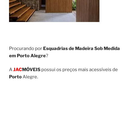
Procurando por
Esquadrias de Madeira Sob Medida
em Porto Alegre
?
A
JAC
MÓVEIS
possui os preços mais acessíveis de
Porto
Alegre.