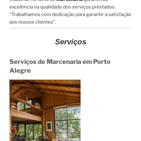
excelência na qualidade dos serviços prestados.
“Trabalhamos com dedicação para garantir a satisfação
aos nossos clientes”.
Serviços
Serviços de Marcenaria em Porto
Alegre