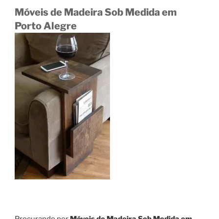
Móveis de Madeira Sob Medida em
Porto Alegre
Procurando por
Móveis de Madeira Sob Medida em