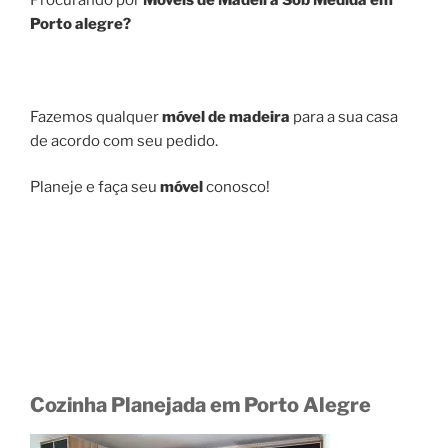
Porto alegre?
Fazemos qualquer
móvel de madeira
para a sua casa
de acordo com seu pedido.
Planeje e faça seu
móvel
conosco!
Cozinha Planejada em Porto Alegre