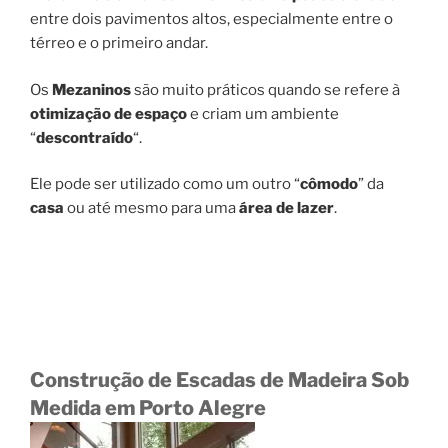
entre dois pavimentos altos, especialmente entre o
térreo e o primeiro andar.
Os
Mezaninos
são muito práticos quando se refere à
otimização de espaço
e criam um ambiente
“
descontraído
“.
Ele pode ser utilizado como um outro “
cômodo
” da
casa
ou até mesmo para uma
área de lazer
.
Construção de Escadas de Madeira Sob
Medida em Porto Alegre