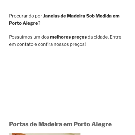
Procurando por
Janelas de Madeira Sob Medida em
Porto Alegre
?
Possuímos um dos
melhores preços
da cidade. Entre
em contato e confira nossos preços!
Portas de Madeira em Porto Alegre