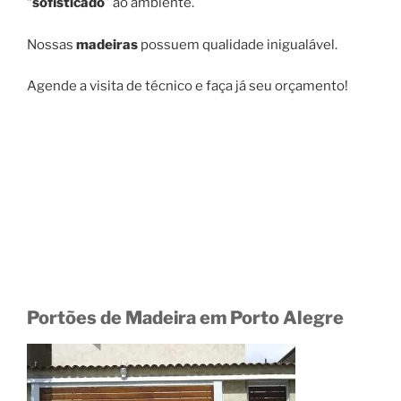
“
sofisticado
” ao ambiente.
Nossas
madeiras
possuem qualidade inigualável.
Agende a visita de técnico e faça já seu orçamento!
Portões de Madeira em Porto Alegre