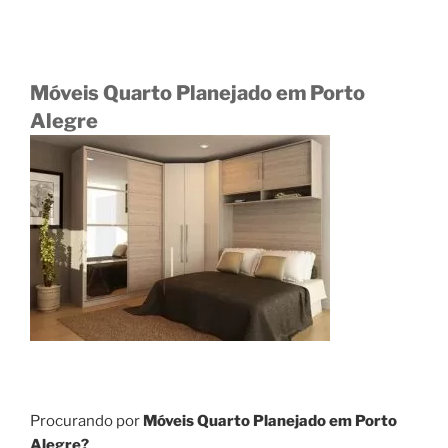
Móveis Quarto Planejado em Porto
Alegre
Procurando por
Móveis Quarto Planejado em Porto
Alegre?