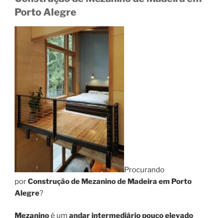
Porto Alegre
Procurando
por
Construção de Mezanino de Madeira em Porto
Alegre
?
Mezanino
é um
andar intermediário pouco elevado